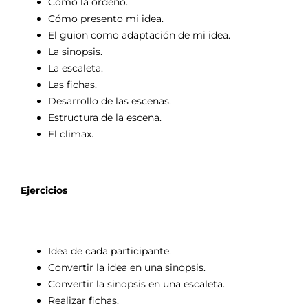
Cómo la ordeno.
Cómo presento mi idea.
El guion como adaptación de mi idea.
La sinopsis.
La escaleta.
Las fichas.
Desarrollo de las escenas.
Estructura de la escena.
El climax.
Ejercicios
Idea de cada participante.
Convertir la idea en una sinopsis.
Convertir la sinopsis en una escaleta.
Realizar fichas.