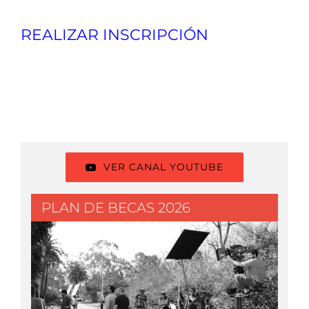
REALIZAR INSCRIPCIÓN
VER CANAL YOUTUBE
PLAN DE BECAS 2026