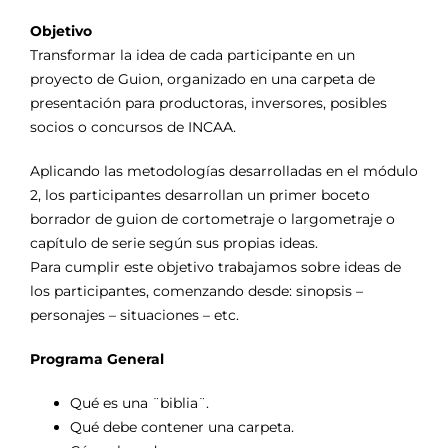
Objetivo
Transformar la idea de cada participante en un
proyecto de Guion, organizado en una carpeta de
presentación para productoras, inversores, posibles
socios o concursos de INCAA.
Aplicando las metodologías desarrolladas en el módulo
2, los participantes desarrollan un primer boceto
borrador de guion de cortometraje o largometraje o
capítulo de serie según sus propias ideas.
Para cumplir este objetivo trabajamos sobre ideas de
los participantes, comenzando desde: sinopsis –
personajes – situaciones – etc.
Programa General
Qué es una ¨biblia¨.
Qué debe contener una carpeta.