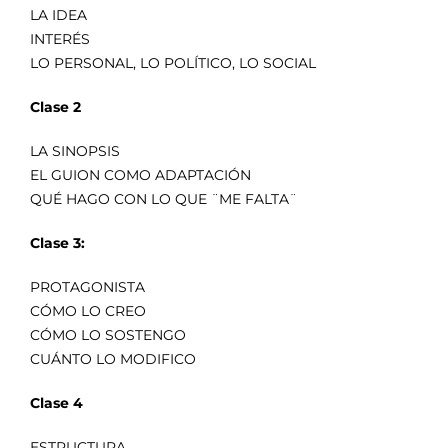
LA IDEA
INTERÉS
LO PERSONAL, LO POLÍTICO, LO SOCIAL
Clase 2
LA SINOPSIS
EL GUION COMO ADAPTACIÓN
QUÉ HAGO CON LO QUE ¨ME FALTA¨
Clase 3:
PROTAGONISTA
CÓMO LO CREO
CÓMO LO SOSTENGO
CUÁNTO LO MODIFICO
Clase 4
ESTRUCTURA