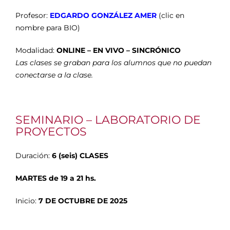
Profesor:
EDGARDO GONZÁLEZ AMER
(clic en
nombre para BIO)
Modalidad:
ONLINE – EN VIVO – SINCRÓNICO
Las clases se graban para los alumnos que no puedan
conectarse a la clase.
SEMINARIO – LABORATORIO DE
PROYECTOS
Duración:
6 (seis) CLASES
MARTES de 19 a 21 hs.
Inicio:
7 DE OCTUBRE DE 2025