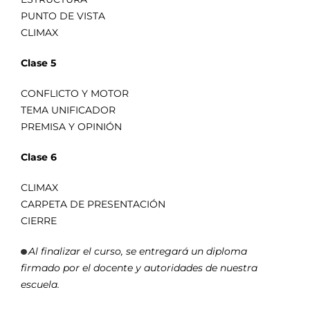
PUNTO DE VISTA
CLIMAX
Clase 5
CONFLICTO Y MOTOR
TEMA UNIFICADOR
PREMISA Y OPINIÓN
Clase 6
CLIMAX
CARPETA DE PRESENTACIÓN
CIERRE
Al finalizar el curso, se entregará un diploma
firmado por el docente y autoridades de nuestra
escuela.