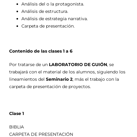
Análisis del o la protagonista.
Análisis de estructura.
Análisis de estrategia narrativa.
Carpeta de presentación.
Contenido de las clases 1 a 6
Por tratarse de un
LABORATORIO DE GUIÓN
, se
trabajará con el material de los alumnos, siguiendo los
lineamientos del
Seminario 2
, más el trabajo con la
carpeta de presentación de proyectos.
Clase 1
BIBLIA
CARPETA DE PRESENTACIÓN