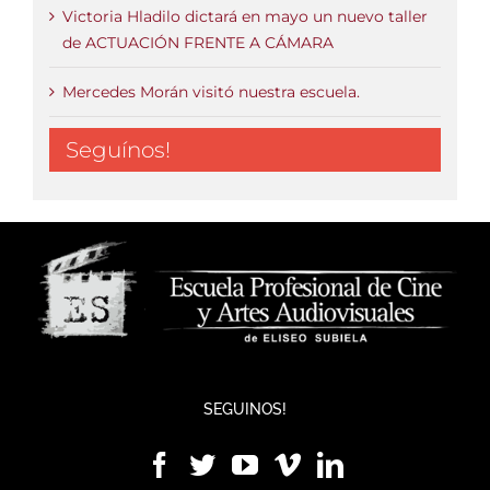
Victoria Hladilo dictará en mayo un nuevo taller
de ACTUACIÓN FRENTE A CÁMARA
Mercedes Morán visitó nuestra escuela.
Seguínos!
SEGUINOS!