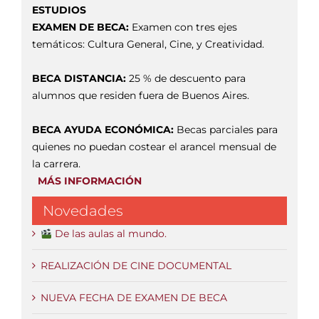
ESTUDIOS
EXAMEN DE BECA:
Examen con tres ejes
temáticos: Cultura General, Cine, y Creatividad.
BECA DISTANCIA:
25 % de descuento para
alumnos que residen fuera de Buenos Aires.
BECA AYUDA ECONÓMICA:
Becas parciales para
quienes no puedan costear el arancel mensual de
la carrera.
MÁS INFORMACIÓN
Novedades
De las aulas al mundo.
REALIZACIÓN DE CINE DOCUMENTAL
NUEVA FECHA DE EXAMEN DE BECA