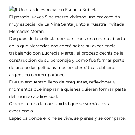
Una tarde especial en Escuela Subiela
El pasado jueves 5 de marzo vivimos una proyección
muy especial de La Niña Santa junto a nuestra invitada
Mercedes Morán.
Después de la película compartimos una charla abierta
en la que Mercedes nos contó sobre su experiencia
trabajando con Lucrecia Martel, el proceso detrás de la
construcción de su personaje y cómo fue formar parte
de una de las películas más emblemáticas del cine
argentino contemporáneo.
Fue un encuentro lleno de preguntas, reflexiones y
momentos que inspiran a quienes quieren formar parte
del mundo audiovisual.
Gracias a toda la comunidad que se sumó a esta
experiencia.
Espacios donde el cine se vive, se piensa y se comparte.