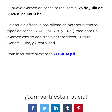
El nuevo examen de becas se realizará el
23 de julio de
2026 a las 10:00 hs.
La escuela ofrece la posibilidad de obtener distintos
tipos de becas (25%, 50%, 75% y 100%) mediante un
examen escrito con tres ejes temáticos: Cultura
General, Cine, y Creatividad.
Para inscribirte al examen
CLICK AQUÍ
¡Compartí esta noticia!
Facebook
Twitter
LinkedIn
Tumblr
Pinterest