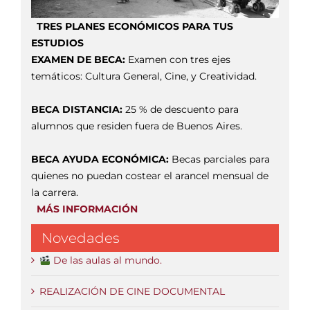
TRES PLANES ECONÓMICOS PARA TUS
ESTUDIOS
EXAMEN DE BECA:
Examen con tres ejes
temáticos: Cultura General, Cine, y Creatividad.
BECA DISTANCIA:
25 % de descuento para
alumnos que residen fuera de Buenos Aires.
BECA AYUDA ECONÓMICA:
Becas parciales para
quienes no puedan costear el arancel mensual de
la carrera.
MÁS INFORMACIÓN
Novedades
De las aulas al mundo.
REALIZACIÓN DE CINE DOCUMENTAL