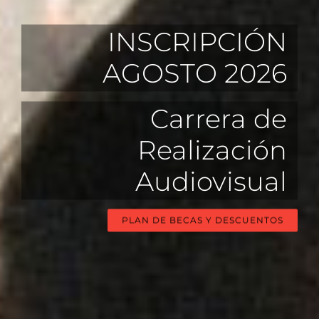
INSCRIPCIÓN
AGOSTO 2026
Carrera de
Realización
Audiovisual
PLAN DE BECAS Y DESCUENTOS