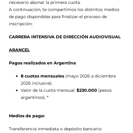
necesario abonar la primera cuota.
A continuación, te compartimos los distintos medios
de pago disponibles para finalizar el proceso de
inscripción:
CARRERA INTENSIVA DE DIRECCIÓN AUDIOVISUAL
ARANCEL
Pagos realizados en Argentina
8 cuotas mensuales
(mayo 2026 a diciembre
2026 inclusive).
Valor de la cuota mensual:
$230.000
(pesos
argentinos). *
Medios de pago:
Transferencia inmediata o depósito bancario: