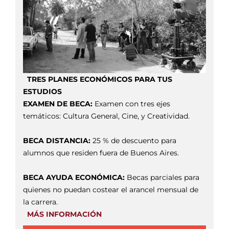
TRES PLANES ECONÓMICOS PARA TUS
ESTUDIOS
EXAMEN DE BECA:
Examen con tres ejes
temáticos: Cultura General, Cine, y Creatividad.
BECA DISTANCIA:
25 % de descuento para
alumnos que residen fuera de Buenos Aires.
BECA AYUDA ECONÓMICA:
Becas parciales para
quienes no puedan costear el arancel mensual de
la carrera.
MÁS INFORMACIÓN