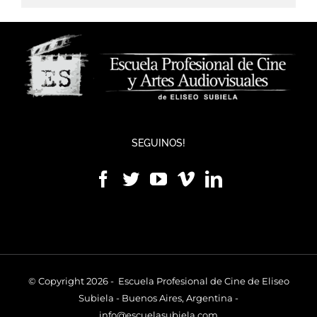
SEGUINOS!
© Copyright 2026 - Escuela Profesional de Cine de Eliseo
Subiela - Buenos Aires, Argentina -
info@escuelasubiela.com