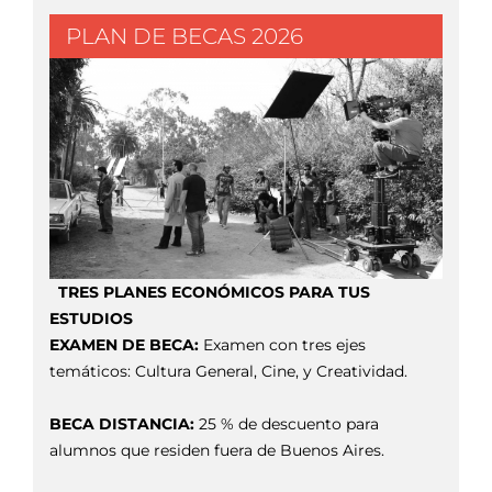
PLAN DE BECAS 2026
TRES PLANES ECONÓMICOS PARA TUS
ESTUDIOS
EXAMEN DE BECA:
Examen con tres ejes
temáticos: Cultura General, Cine, y Creatividad.
BECA DISTANCIA:
25 % de descuento para
alumnos que residen fuera de Buenos Aires.