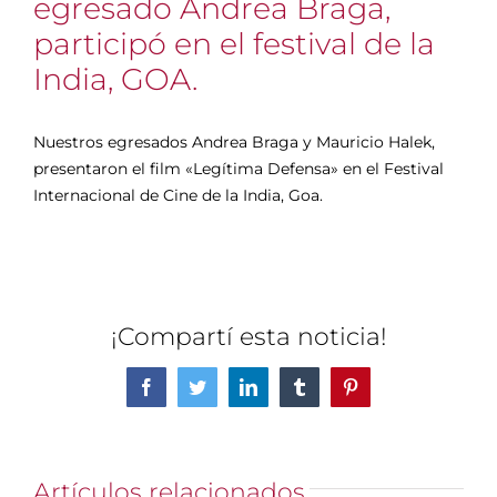
egresado Andrea Braga,
participó en el festival de la
India, GOA.
Nuestros egresados Andrea Braga y Mauricio Halek,
presentaron el film «Legítima Defensa» en el Festival
Internacional de Cine de la India, Goa.
¡Compartí esta noticia!
Facebook
Twitter
LinkedIn
Tumblr
Pinterest
Artículos relacionados