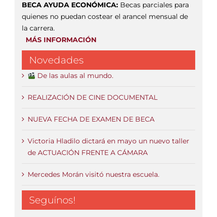
BECA AYUDA ECONÓMICA:
Becas parciales para
quienes no puedan costear el arancel mensual de
la carrera.
MÁS INFORMACIÓN
Novedades
De las aulas al mundo.
REALIZACIÓN DE CINE DOCUMENTAL
NUEVA FECHA DE EXAMEN DE BECA
Victoria Hladilo dictará en mayo un nuevo taller
de ACTUACIÓN FRENTE A CÁMARA
Mercedes Morán visitó nuestra escuela.
Seguínos!