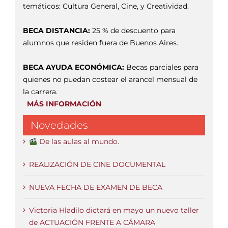
temáticos: Cultura General, Cine, y Creatividad.
BECA DISTANCIA:
25 % de descuento para
alumnos que residen fuera de Buenos Aires.
BECA AYUDA ECONÓMICA:
Becas parciales para
quienes no puedan costear el arancel mensual de
la carrera.
MÁS INFORMACIÓN
Novedades
De las aulas al mundo.
REALIZACIÓN DE CINE DOCUMENTAL
NUEVA FECHA DE EXAMEN DE BECA
Victoria Hladilo dictará en mayo un nuevo taller
de ACTUACIÓN FRENTE A CÁMARA