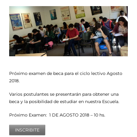
Próximo examen de beca para el ciclo lectivo Agosto
2018.
Varios postulantes se presentarán para obtener una
beca y la posibilidad de estudiar en nuestra Escuela.
Próximo Examen: 1 DE AGOSTO 2018 – 10 hs.
INSCRIBITE