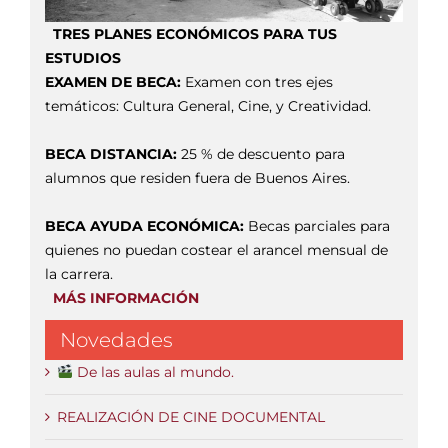
TRES PLANES ECONÓMICOS PARA TUS
ESTUDIOS
EXAMEN DE BECA:
Examen con tres ejes
temáticos: Cultura General, Cine, y Creatividad.
BECA DISTANCIA:
25 % de descuento para
alumnos que residen fuera de Buenos Aires.
BECA AYUDA ECONÓMICA:
Becas parciales para
quienes no puedan costear el arancel mensual de
la carrera.
MÁS INFORMACIÓN
Novedades
De las aulas al mundo.
REALIZACIÓN DE CINE DOCUMENTAL