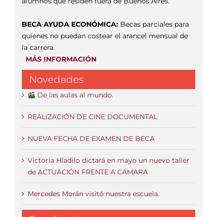
alumnos que residen fuera de Buenos Aires.
BECA AYUDA ECONÓMICA:
Becas parciales para
quienes no puedan costear el arancel mensual de
la carrera.
MÁS INFORMACIÓN
Novedades
De las aulas al mundo.
REALIZACIÓN DE CINE DOCUMENTAL
NUEVA FECHA DE EXAMEN DE BECA
Victoria Hladilo dictará en mayo un nuevo taller
de ACTUACIÓN FRENTE A CÁMARA
Mercedes Morán visitó nuestra escuela.