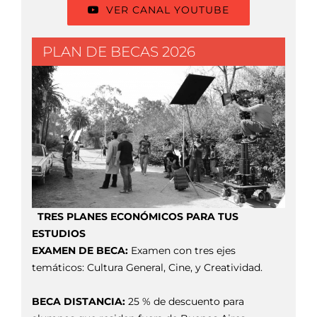
VER CANAL YOUTUBE
PLAN DE BECAS 2026
TRES PLANES ECONÓMICOS PARA TUS
ESTUDIOS
EXAMEN DE BECA:
Examen con tres ejes
temáticos: Cultura General, Cine, y Creatividad.
BECA DISTANCIA:
25 % de descuento para