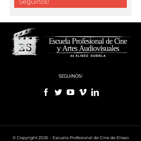
Seguínos!
SEGUINOS!
© Copyright 2026 - Escuela Profesional de Cine de Eliseo