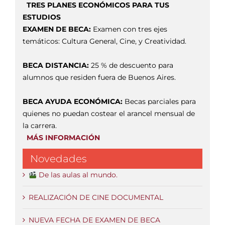
TRES PLANES ECONÓMICOS PARA TUS
ESTUDIOS
EXAMEN DE BECA:
Examen con tres ejes
temáticos: Cultura General, Cine, y Creatividad.
BECA DISTANCIA:
25 % de descuento para
alumnos que residen fuera de Buenos Aires.
BECA AYUDA ECONÓMICA:
Becas parciales para
quienes no puedan costear el arancel mensual de
la carrera.
MÁS INFORMACIÓN
Novedades
De las aulas al mundo.
REALIZACIÓN DE CINE DOCUMENTAL
NUEVA FECHA DE EXAMEN DE BECA