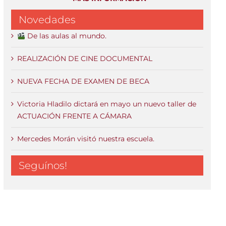
Novedades
De las aulas al mundo.
REALIZACIÓN DE CINE DOCUMENTAL
NUEVA FECHA DE EXAMEN DE BECA
Victoria Hladilo dictará en mayo un nuevo taller de
ACTUACIÓN FRENTE A CÁMARA
Mercedes Morán visitó nuestra escuela.
Seguínos!