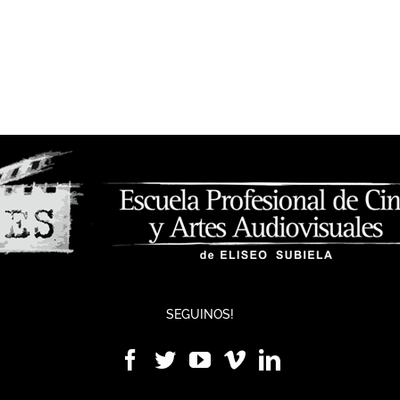
SEGUINOS!