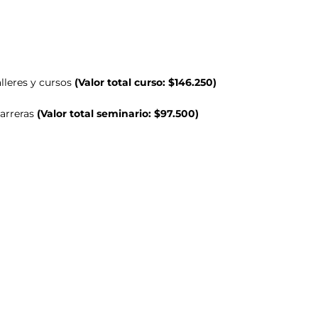
lleres y cursos
(Valor total curso: $146.250)
arreras
(Valor total seminario: $97.500)