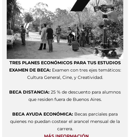
TRES PLANES ECONÓMICOS PARA TUS ESTUDIOS
EXAMEN DE BECA:
Examen con tres ejes temáticos:
Cultura General, Cine, y Creatividad.
BECA DISTANCIA:
25 % de descuento para alumnos
que residen fuera de Buenos Aires.
BECA AYUDA ECONÓMICA:
Becas parciales para
quienes no puedan costear el arancel mensual de la
carrera.
MÁS INFORMACIÓN