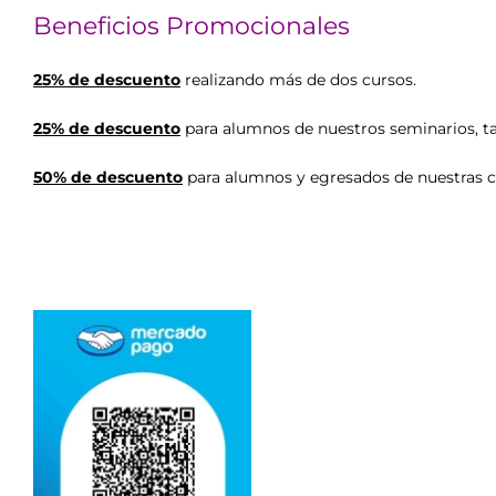
Beneficios Promocionales
25% de descuento
realizando más de dos cursos.
25% de descuento
para alumnos de nuestros seminarios, ta
50% de descuento
para alumnos y egresados de nuestras c