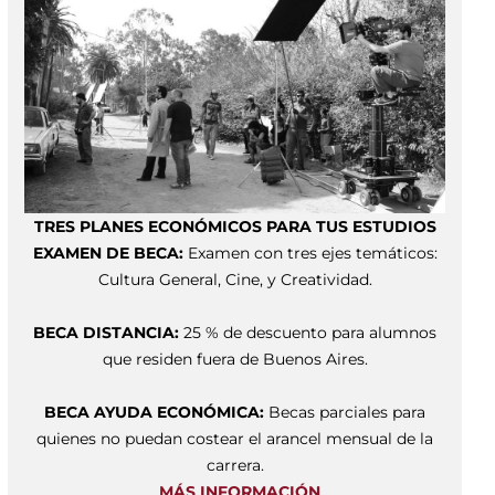
TRES PLANES ECONÓMICOS PARA TUS ESTUDIOS
EXAMEN DE BECA:
Examen con tres ejes temáticos:
Cultura General, Cine, y Creatividad.
BECA DISTANCIA:
25 % de descuento para alumnos
que residen fuera de Buenos Aires.
BECA AYUDA ECONÓMICA:
Becas parciales para
quienes no puedan costear el arancel mensual de la
carrera.
MÁS INFORMACIÓN