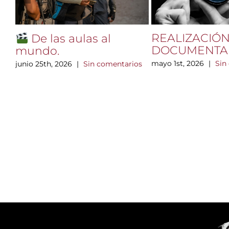
REALIZACIÓN
De las aulas al
DOCUMENTA
mundo.
mayo 1st, 2026
|
Sin
junio 25th, 2026
|
Sin comentarios