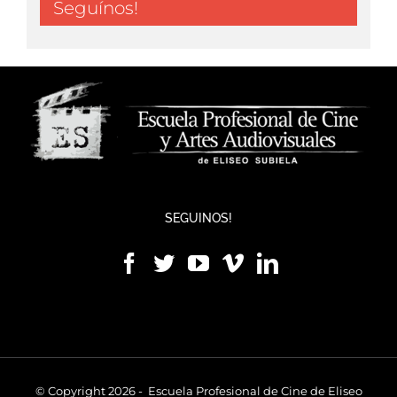
Seguínos!
SEGUINOS!
© Copyright 2026 - Escuela Profesional de Cine de Eliseo