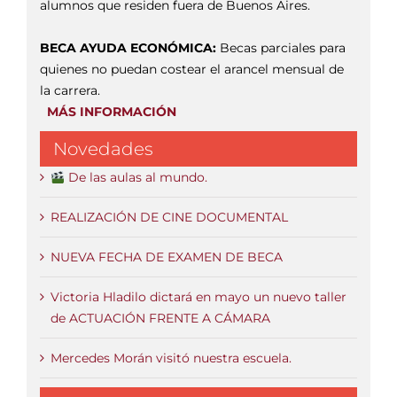
alumnos que residen fuera de Buenos Aires.
BECA AYUDA ECONÓMICA:
Becas parciales para
quienes no puedan costear el arancel mensual de
la carrera.
MÁS INFORMACIÓN
Novedades
De las aulas al mundo.
REALIZACIÓN DE CINE DOCUMENTAL
NUEVA FECHA DE EXAMEN DE BECA
Victoria Hladilo dictará en mayo un nuevo taller
de ACTUACIÓN FRENTE A CÁMARA
Mercedes Morán visitó nuestra escuela.