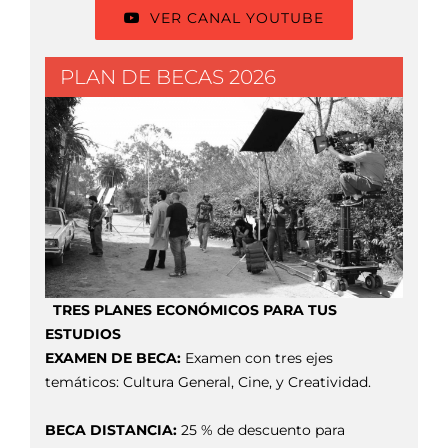
VER CANAL YOUTUBE
PLAN DE BECAS 2026
TRES PLANES ECONÓMICOS PARA TUS
ESTUDIOS
EXAMEN DE BECA:
Examen con tres ejes
temáticos: Cultura General, Cine, y Creatividad.
BECA DISTANCIA:
25 % de descuento para