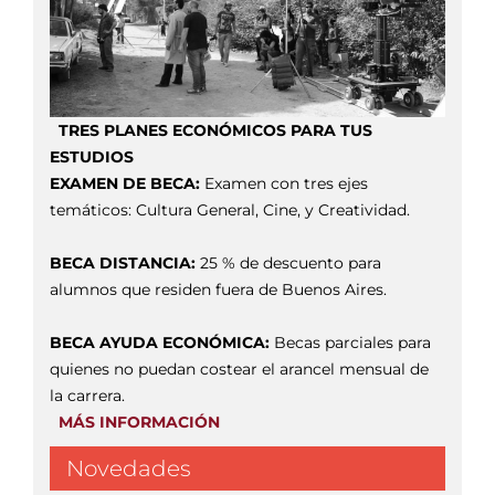
TRES PLANES ECONÓMICOS PARA TUS
ESTUDIOS
EXAMEN DE BECA:
Examen con tres ejes
temáticos: Cultura General, Cine, y Creatividad.
BECA DISTANCIA:
25 % de descuento para
alumnos que residen fuera de Buenos Aires.
BECA AYUDA ECONÓMICA:
Becas parciales para
quienes no puedan costear el arancel mensual de
la carrera.
MÁS INFORMACIÓN
Novedades