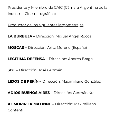
Presidente y Miembro de CAIC (Cámara Argentina de la
Industria Cinematográfica)
Productor de los siguientes largometrajes
LA BURBUJA –
Dirección: Miguel Angel Rocca
MOSCAS –
Dirección: Aritz Moreno (España)
LEGITIMA DEFENSA
– Dirección: Andrea Braga
3DT
– Dirección: José Guzmán
LEJOS DE PEKÍN –
Dirección: Maximiliano González
ADIOS BUENOS AIRES –
Dirección: Germán Krall
AL MORIR LA MATINNÉ –
Dirección: Maximiliano
Contenti