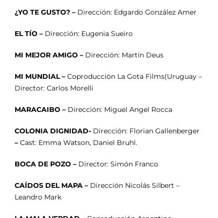
¿YO TE GUSTO? –
Dirección: Edgardo González Amer
EL TÍO –
Dirección: Eugenia Sueiro
MI MEJOR AMIGO –
Dirección: Martín Deus
MI MUNDIAL –
Coproducción La Gota Films(Uruguay –
Director: Carlos Morelli
MARACAIBO –
Dirección: Miguel Angel Rocca
COLONIA DIGNIDAD-
Dirección: Florian Gallenberger
–
Cast: Emma Watson, Daniel Bruhl.
BOCA DE POZO –
Director: Simón Franco
CAÍDOS DEL MAPA –
Dirección Nicolás Silbert –
Leandro Mark