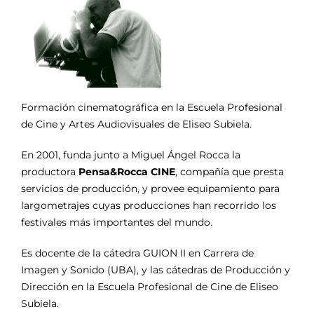
Formación cinematográfica en la Escuela Profesional
de Cine y Artes Audiovisuales de Eliseo Subiela.
En 2001, funda junto a Miguel Ángel Rocca la
productora
Pensa&Rocca CINE
, compañía que presta
servicios de producción, y provee equipamiento para
largometrajes cuyas producciones han recorrido los
festivales más importantes del mundo.
Es docente de la cátedra GUION II en Carrera de
Imagen y Sonido (UBA), y las cátedras de Producción y
Dirección en la Escuela Profesional de Cine de Eliseo
Subiela.