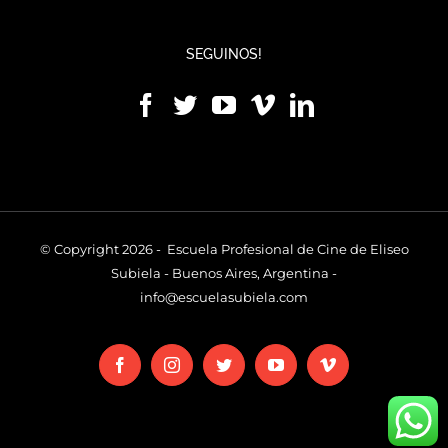
SEGUINOS!
© Copyright 2026 - Escuela Profesional de Cine de Eliseo
Subiela - Buenos Aires, Argentina -
info@escuelasubiela.com
Facebook
Instagram
Twitter
YouTube
Vimeo