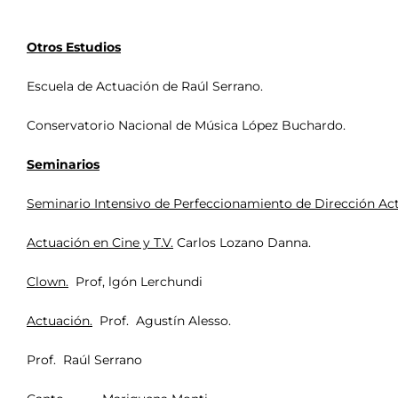
Otros Estudios
Escuela de Actuación de Raúl Serrano.
Conservatorio Nacional de Música López Buchardo.
Seminarios
Seminario Intensivo de Perfeccionamiento de Dirección Act
Actuación en Cine y T.V.
Carlos Lozano Danna.
Clown.
Prof, lgón Lerchundi
Actuación.
Prof. Agustín Alesso.
Prof. Raúl Serrano