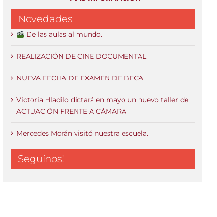
Novedades
De las aulas al mundo.
REALIZACIÓN DE CINE DOCUMENTAL
NUEVA FECHA DE EXAMEN DE BECA
Victoria Hladilo dictará en mayo un nuevo taller de
ACTUACIÓN FRENTE A CÁMARA
Mercedes Morán visitó nuestra escuela.
Seguínos!