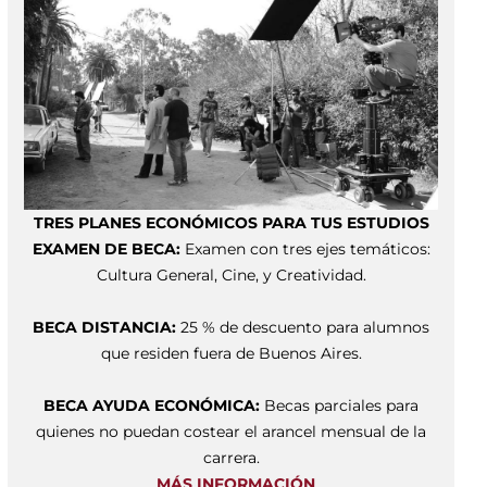
TRES PLANES ECONÓMICOS PARA TUS ESTUDIOS
EXAMEN DE BECA:
Examen con tres ejes temáticos:
Cultura General, Cine, y Creatividad.
BECA DISTANCIA:
25 % de descuento para alumnos
que residen fuera de Buenos Aires.
BECA AYUDA ECONÓMICA:
Becas parciales para
quienes no puedan costear el arancel mensual de la
carrera.
MÁS INFORMACIÓN