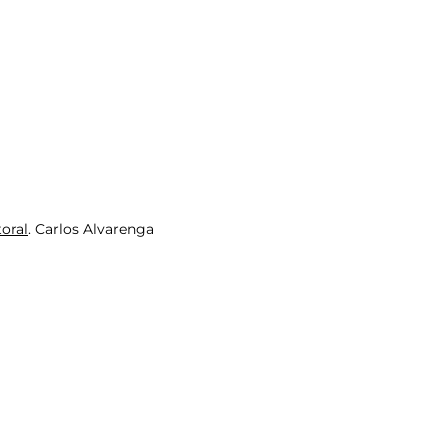
oral
. Carlos Alvarenga