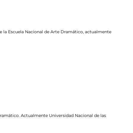
 de la Escuela Nacional de Arte Dramático, actualmente
Dramático. Actualmente Universidad Nacional de las