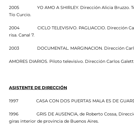
2005 YO AMO A SHIRLEY. Dirección Alicia Bruzzo. Temp
Tío Curcio.
2004 CICLO TELEVISIVO. PAGLIACCIO. Dirección Carlos G
risa. Canal 7.
2003 DOCUMENTAL. MARGINACION. Dirección Carlos 
AMORES DIARIOS. Piloto televisivo. Dirección Carlos Galettin
ASISTENTE DE DIRECCIÓN
1997 CASA CON DOS PUERTAS MALA ES DE GUAR
1996 GRIS DE AUSENCIA, de Roberto Cossa, Dirección: 
giras interior de provincia de Buenos Aires.