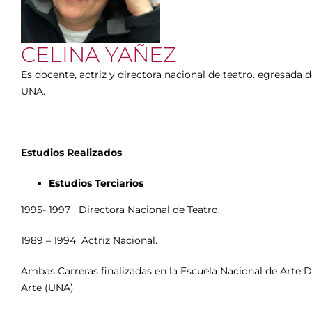
CELINA YAÑEZ
Es docente, actriz y directora nacional de teatro. egresada
UNA.
Estudios
R
ealizados
Estudios Terciarios
1995- 1997 Directora Nacional de Teatro.
1989 – 1994 Actriz Nacional.
Ambas Carreras finalizadas en la Escuela Nacional de Arte 
Arte (UNA)