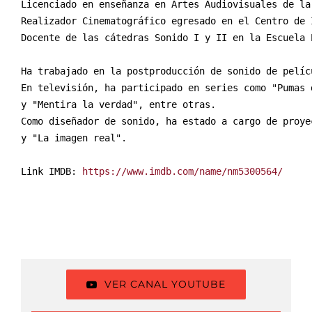
Licenciado en enseñanza en Artes Audiovisuales de la
Realizador Cinematográfico egresado en el Centro de 
Docente de las cátedras Sonido I y II en la Escuela 
Ha trabajado en la postproducción de sonido de pelíc
En televisión, ha participado en series como "Pumas 
y "Mentira la verdad", entre otras. 

Como diseñador de sonido, ha estado a cargo de proye
y "La imagen real".

Link IMDB: 
VER CANAL YOUTUBE