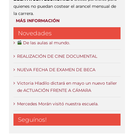
quienes no puedan costear el arancel mensual de
la carrera.
MÁS INFORMACIÓN
Novedades
De las aulas al mundo.
REALIZACIÓN DE CINE DOCUMENTAL
NUEVA FECHA DE EXAMEN DE BECA
Victoria Hladilo dictará en mayo un nuevo taller
de ACTUACIÓN FRENTE A CÁMARA
Mercedes Morán visitó nuestra escuela.
Seguínos!