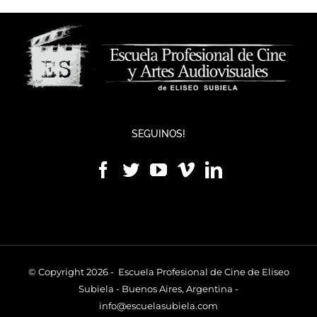
SEGUINOS!
© Copyright 2026 - Escuela Profesional de Cine de Eliseo
Subiela - Buenos Aires, Argentina -
info@escuelasubiela.com