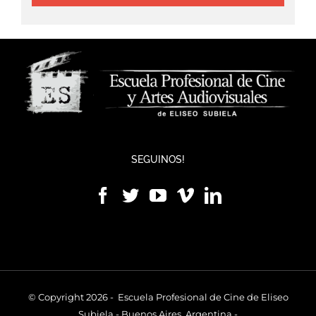
SEGUINOS!
© Copyright 2026 - Escuela Profesional de Cine de Eliseo
Subiela - Buenos Aires, Argentina -