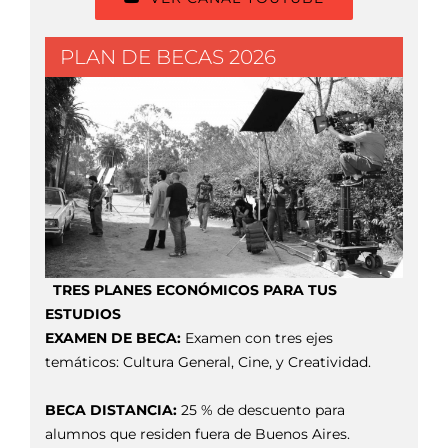
PLAN DE BECAS 2026
TRES PLANES ECONÓMICOS PARA TUS
ESTUDIOS
EXAMEN DE BECA:
Examen con tres ejes
temáticos: Cultura General, Cine, y Creatividad.
BECA DISTANCIA:
25 % de descuento para
alumnos que residen fuera de Buenos Aires.