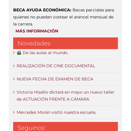
BECA AYUDA ECONÓMICA:
Becas parciales para
quienes no puedan costear el arancel mensual de
la carrera.
MÁS INFORMACIÓN
Novedades
De las aulas al mundo.
REALIZACIÓN DE CINE DOCUMENTAL
NUEVA FECHA DE EXAMEN DE BECA
Victoria Hladilo dictará en mayo un nuevo taller
de ACTUACIÓN FRENTE A CÁMARA
Mercedes Morán visitó nuestra escuela.
Seguínos!